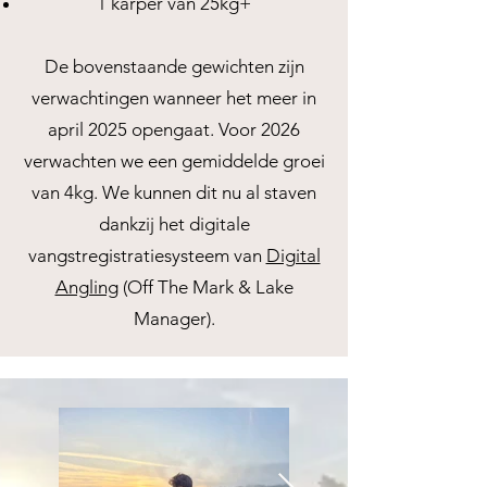
1 karper van 25kg+
De bovenstaande gewichten zijn
verwachtingen wanneer het meer in
april 2025 opengaat. Voor 2026
verwachten we een gemiddelde groei
van 4kg. We kunnen dit nu al staven
dankzij het digitale
vangstregistratiesysteem van
Digital
Angling
(Off The Mark & Lake
Manager).