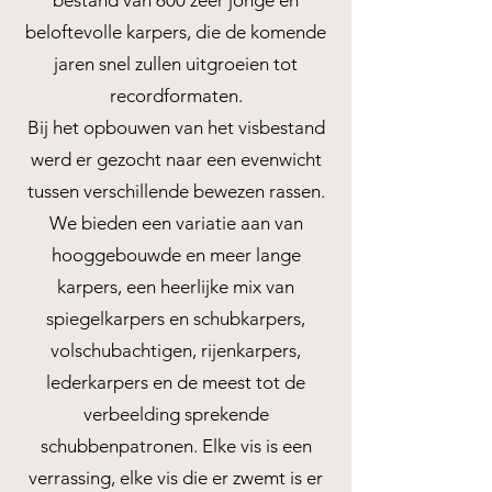
bestand van 600 zeer jonge en
beloftevolle karpers, die de komende
jaren snel zullen uitgroeien tot
recordformaten.
Bij het opbouwen van het visbestand
werd er gezocht naar een evenwicht
tussen verschillende bewezen rassen.
We bieden een variatie aan van
hooggebouwde en meer lange
karpers, een heerlijke mix van
spiegelkarpers en schubkarpers,
volschubachtigen, rijenkarpers,
lederkarpers en de meest tot de
verbeelding sprekende
schubbenpatronen. Elke vis is een
verrassing, elke vis die er zwemt is er