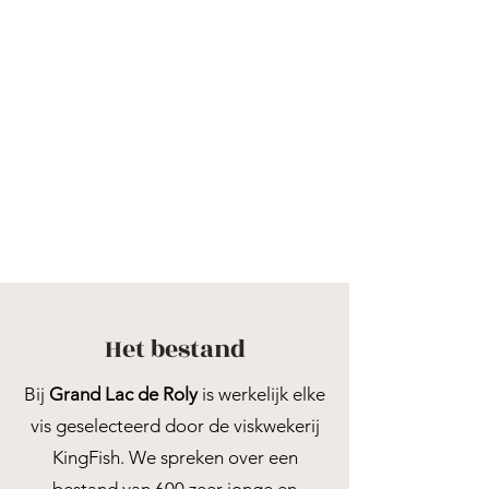
Het bestand
Bij
Grand Lac de Roly
is werkelijk elke
vis geselecteerd door de viskwekerij
KingFish. We spreken over een