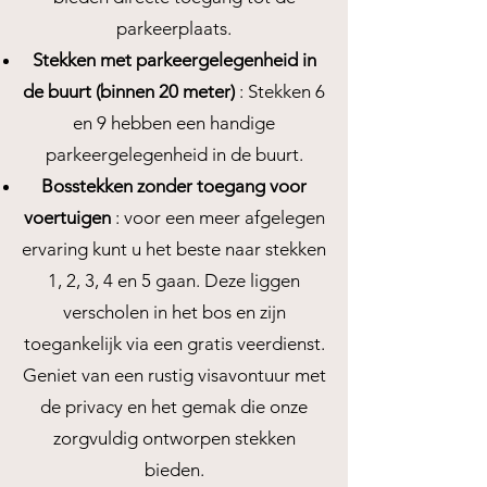
parkeerplaats.
Stekken met parkeergelegenheid in
de buurt (binnen 20 meter)
: Stekken 6
en 9 hebben een handige
parkeergelegenheid in de buurt.
Bosstekken zonder toegang voor
voertuigen
: voor een meer afgelegen
ervaring kunt u het beste naar stekken
1, 2, 3, 4 en 5 gaan. Deze liggen
verscholen in het bos en zijn
toegankelijk via een gratis veerdienst.
Geniet van een rustig visavontuur met
de privacy en het gemak die onze
zorgvuldig ontworpen stekken
bieden.