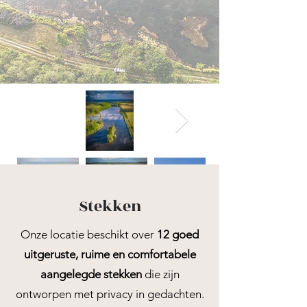
Stekken
Onze locatie beschikt over
12 goed
uitgeruste, ruime en comfortabele
aangelegde stekken
die zijn
ontworpen met privacy in gedachten.