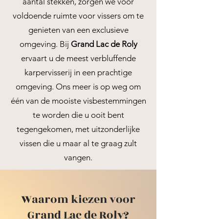
aantal stekken, zorgen we voor
voldoende ruimte voor vissers om te
genieten van een exclusieve
omgeving. Bij
Grand Lac de Roly
ervaart u de meest verbluffende
karpervisserij in een prachtige
omgeving. Ons meer is op weg om
één van de mooiste visbestemmingen
te worden die u ooit bent
tegengekomen, met uitzonderlijke
vissen die u maar al te graag zult
vangen.
Waarom kiezen voor
Grand Lac de Roly?