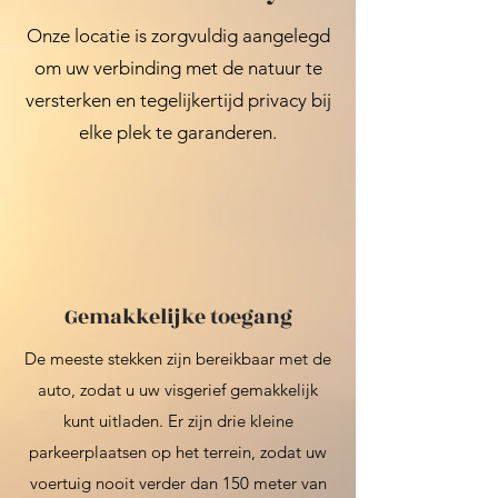
Onze locatie is zorgvuldig aangelegd
om uw verbinding met de natuur te
versterken en tegelijkertijd privacy bij
elke plek te garanderen.
Gemakkelijke toegang
De meeste stekken zijn bereikbaar met de
auto, zodat u uw visgerief gemakkelijk
kunt uitladen. Er zijn drie kleine
parkeerplaatsen op het terrein, zodat uw
voertuig nooit verder dan 150 meter van