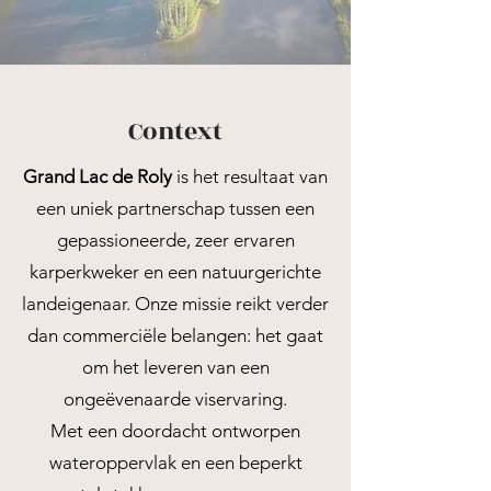
Context
Grand Lac de Roly
is het resultaat van
een uniek partnerschap tussen een
gepassioneerde, zeer ervaren
karperkweker en een natuurgerichte
landeigenaar. Onze missie reikt verder
dan commerciële belangen: het gaat
om het leveren van een
ongeëvenaarde viservaring.
Met een doordacht ontworpen
wateroppervlak en een beperkt