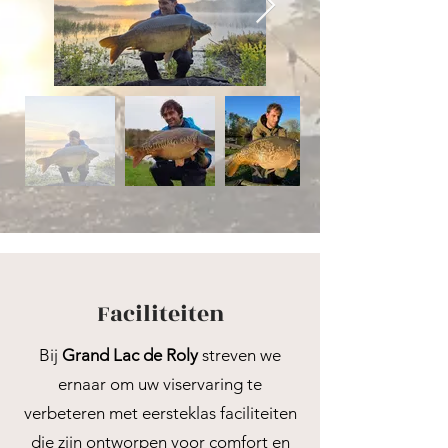
Faciliteiten
Bij
Grand Lac de Roly
streven we
ernaar om uw viservaring te
verbeteren met eersteklas faciliteiten
die zijn ontworpen voor comfort en